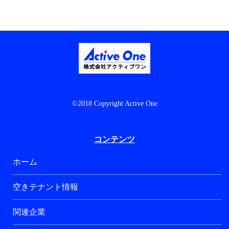
©2018 Copyright Active One
コンテンツ
ホーム
空きテナント情報
関連企業