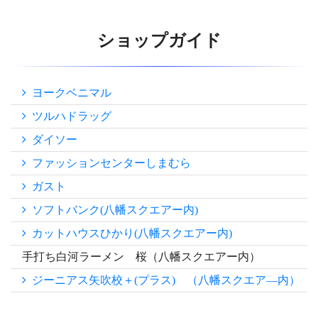
ショップガイド
ヨークベニマル
ツルハドラッグ
ダイソー
ファッションセンターしまむら
ガスト
ソフトバンク(八幡スクエアー内)
カットハウスひかり(八幡スクエアー内)
手打ち白河ラーメン 桜（八幡スクエアー内）
ジーニアス矢吹校＋(プラス) （八幡スクエア―内）