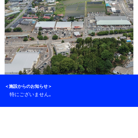
＜施設からのお知らせ＞
特にございません｡