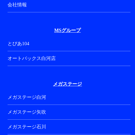
会社情報
MSグループ
とぴあ104
オートバックス白河店
メガステージ
メガステージ白河
メガステージ矢吹
メガステージ石川