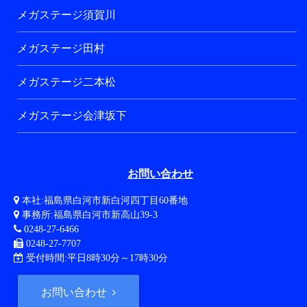
メガステージ須賀川
メガステージ田村
メガステージ二本松
メガステージ会津坂下
お問い合わせ
本社:福島県白河市新白河四丁目60番地
事務所:福島県白河市新高山39-3
0248-27-6466
0248-27-7707
受付時間:平日8時30分～17時30分
お問い合わせ