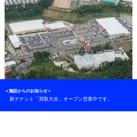
＜施設からのお知らせ＞
新テナント「買取大吉」オープン営業中です。