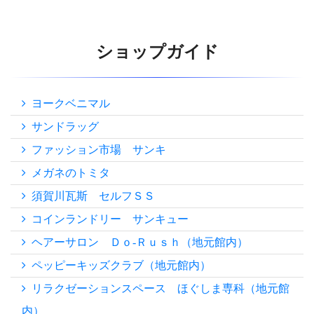
ショップガイド
ヨークベニマル
サンドラッグ
ファッション市場 サンキ
メガネのトミタ
須賀川瓦斯 セルフＳＳ
コインランドリー サンキュー
ヘアーサロン Ｄｏ-Ｒｕｓｈ（地元館内）
ペッピーキッズクラブ（地元館内）
リラクゼーションスペース ほぐしま専科（地元館
内）