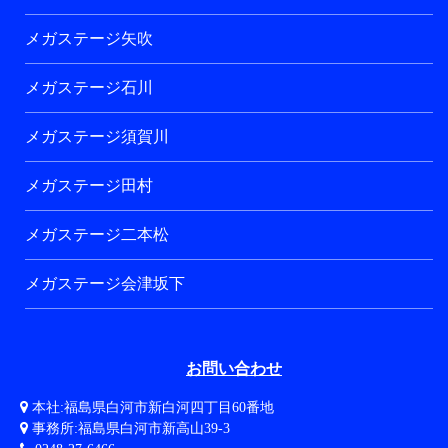
メガステージ矢吹
メガステージ石川
メガステージ須賀川
メガステージ田村
メガステージ二本松
メガステージ会津坂下
お問い合わせ
本社:福島県白河市新白河四丁目60番地
事務所:福島県白河市新高山39-3