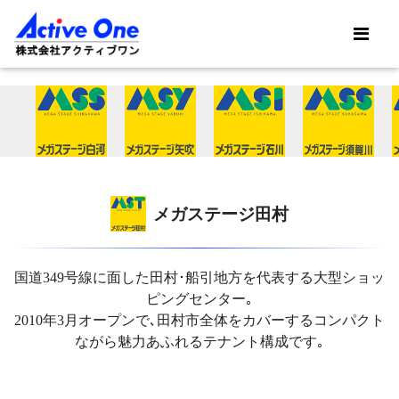
メガステージ田村
国道349号線に面した田村･船引地方を代表する大型ショッ
ピングセンター｡
2010年3月オープンで､田村市全体をカバーするコンパクト
ながら魅力あふれるテナント構成です｡