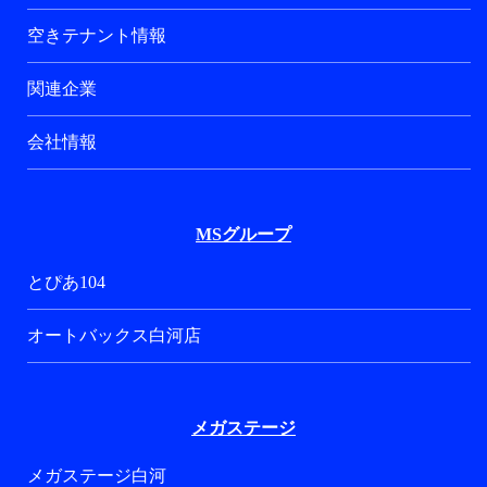
空きテナント情報
関連企業
会社情報
MSグループ
とぴあ104
オートバックス白河店
メガステージ
メガステージ白河