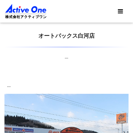
オートバックス白河店
...
...