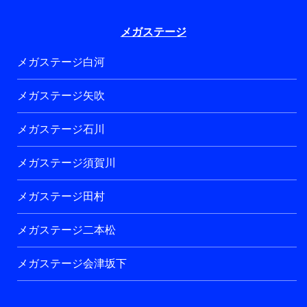
メガステージ
メガステージ白河
メガステージ矢吹
メガステージ石川
メガステージ須賀川
メガステージ田村
メガステージ二本松
メガステージ会津坂下