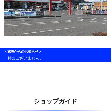
＜施設からのお知らせ＞
特にございません｡
ショップガイド