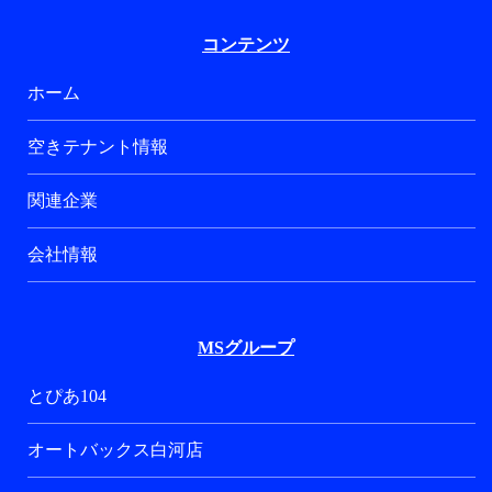
コンテンツ
ホーム
空きテナント情報
関連企業
会社情報
MSグループ
とぴあ104
オートバックス白河店