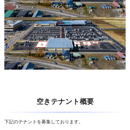
空きテナント概要
下記のテナントを募集しております。