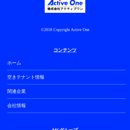
©2018 Copyright Active One
コンテンツ
ホーム
空きテナント情報
関連企業
会社情報