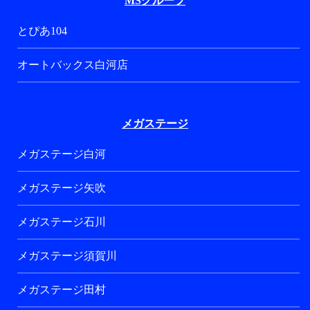
MSグループ
とぴあ104
オートバックス白河店
メガステージ
メガステージ白河
メガステージ矢吹
メガステージ石川
メガステージ須賀川
メガステージ田村